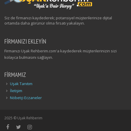
Siz de firmanızı kaydederek; potansiyel müşterilerinize dijital
ortamda daha görünür olma fırsatı yakalayın.
FİRMANIZI EKLEYİN
Firmanızı Uşak Rehberim.com'a kaydederek müşterilerinizin sizi
kolayca bulmasını sağlayın.
FIRMAMIZ
Uşak Tanıtım
İletişim
Nöbetçi Eczaneler
2025 © Uşak Rehberim