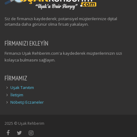
Siz de firmanızı kaydederek; potansiyel müşterilerinize dijital
ortamda daha görünür olma fırsatı yakalayın.
FİRMANIZI EKLEYİN
Firmanızı Uşak Rehberim.com'a kaydederek müşterilerinizin sizi
kolayca bulmasını sağlayın.
FIRMAMIZ
Uşak Tanıtım
İletişim
Nöbetçi Eczaneler
2025 © Uşak Rehberim