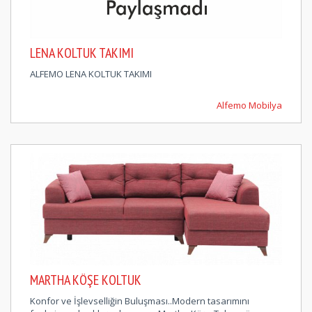
LENA KOLTUK TAKIMI
ALFEMO LENA KOLTUK TAKIMI
Alfemo Mobilya
MARTHA KÖŞE KOLTUK
Konfor ve İşlevselliğin Buluşması..Modern tasarımını