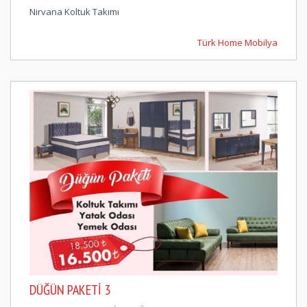
Nirvana Koltuk Takımı
Türk Home Mobilya
DÜĞÜN PAKETI 3