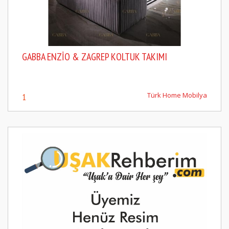
GABBA ENZIO & ZAGREP KOLTUK TAKIMI
Türk Home Mobilya
1