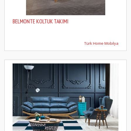
BELMONTE KOLTUK TAKIMI
Türk Home Mobilya