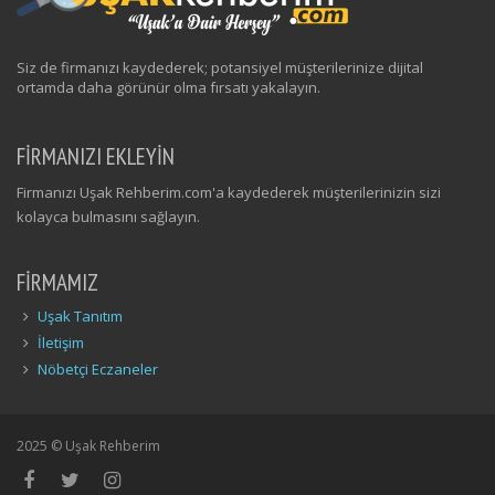
Siz de firmanızı kaydederek; potansiyel müşterilerinize dijital
ortamda daha görünür olma fırsatı yakalayın.
FİRMANIZI EKLEYİN
Firmanızı Uşak Rehberim.com'a kaydederek müşterilerinizin sizi
kolayca bulmasını sağlayın.
FIRMAMIZ
Uşak Tanıtım
İletişim
Nöbetçi Eczaneler
2025 © Uşak Rehberim