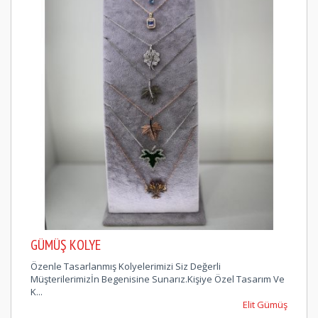
GÜMÜŞ KOLYE
Özenle Tasarlanmış Kolyelerimizi Siz Değerli
Müşterilerimizİn Begenisine Sunarız.Kişiye Özel Tasarım Ve
K...
Elit Gümüş