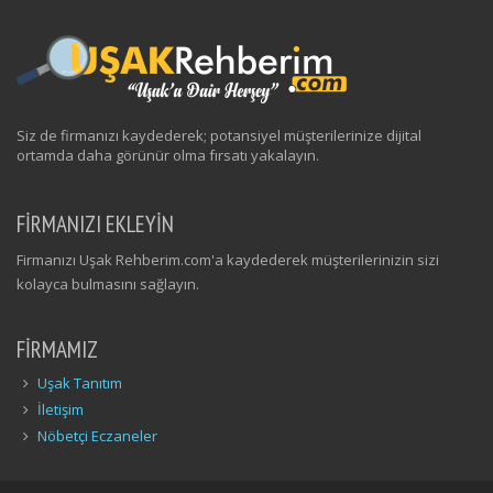
Siz de firmanızı kaydederek; potansiyel müşterilerinize dijital
ortamda daha görünür olma fırsatı yakalayın.
FİRMANIZI EKLEYİN
Firmanızı Uşak Rehberim.com'a kaydederek müşterilerinizin sizi
kolayca bulmasını sağlayın.
FIRMAMIZ
Uşak Tanıtım
İletişim
Nöbetçi Eczaneler