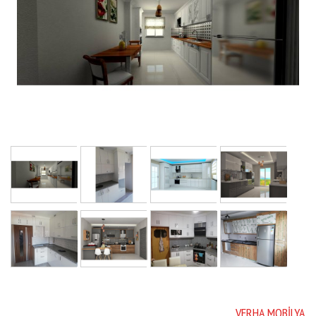
VERHA MOBILYA