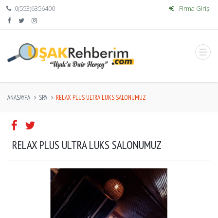
0(553)6356400
Firma Girişi
ANASAYFA
SPA
RELAX PLUS ULTRA LUKS SALONUMUZ
RELAX PLUS ULTRA LUKS SALONUMUZ